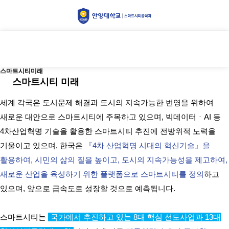
스마트시티미래
스마트시티미래
스마트시티 미래
세계 각국은 도시문제 해결과 도시의 지속가능한 번영을 위하여
새로운 대안으로 스마트시티에 주목하고 있으며, 빅데이터ㆍAI 등
4차산업혁명 기술을 활용한 스마트시티 추진에 전방위적 노력을
기울이고 있으며, 한국은
『4차 산업혁명 시대의 혁신기술』을
활용하여, 시민의 삶의 질을 높이고, 도시의 지속가능성을 제고하여,
새로운 산업을 육성하기 위한 플랫폼으로 스마트시티를 정의
하고
있으며, 앞으로 급속도로 성장할 것으로 예측됩니다.
스마트시티는
국가에서 추진하고 있는 8대 핵심 선도사업과 13대