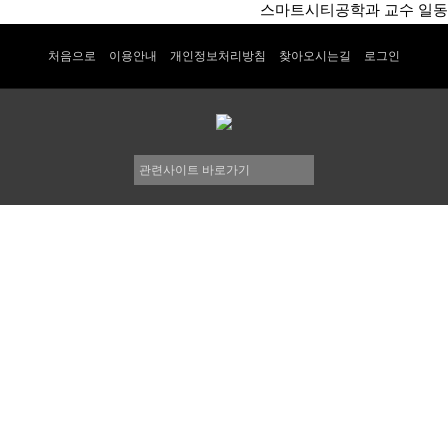
스마트시티공학과 교수 일동
처음으로
이용안내
개인정보처리방침
찾아오시는길
로그인