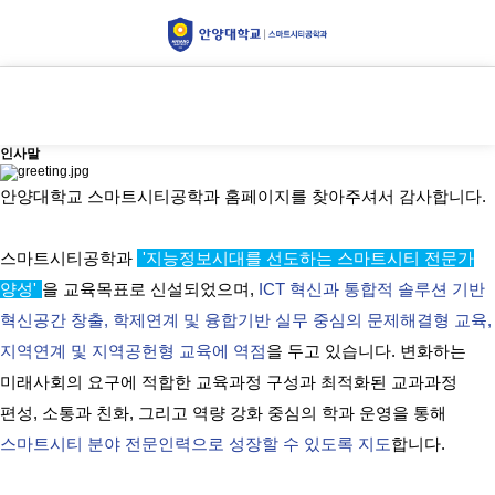
인사말
인사말
안양대학교 스마트시티공학과 홈페이지를 찾아주셔서 감사합니다.
스마트시티공학과
'지능정보시대를 선도하는 스마트시티 전문가
양성'
을 교육목표로 신설되었으며,
ICT 혁신과 통합적 솔루션 기반
혁신공간 창출, 학제연계 및 융합기반 실무 중심의 문제해결형 교육,
지역연계 및 지역공헌형 교육에 역점
을 두고 있습니다. 변화하는
미래사회의 요구에 적합한 교육과정 구성과 최적화된 교과과정
편성, 소통과 친화, 그리고 역량 강화 중심의 학과 운영을 통해
스마트시티 분야 전문인력으로 성장할 수 있도록 지도
합니다.